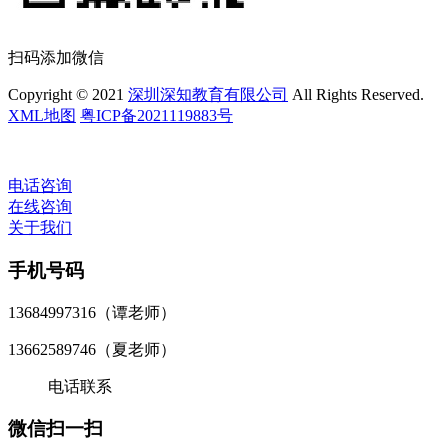
扫码添加微信
Copyright © 2021
深圳深知教育有限公司
All Rights Reserved.
XML地图
粤ICP备2021119883号
电话咨询
在线咨询
关于我们
手机号码
13684997316（谭老师）
13662589746（夏老师）
电话联系
微信扫一扫