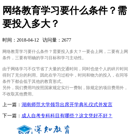
网络教育学习要什么条件？需
要投入多大？
时间：2018-04-12 访问量：2677
网络教育学习要什么条件？需要投入多大？一要会上网，二要有上网
条件，三要有明确的学习目标和学习主动性。
由于网络学习不仅节省了大量的交通时间，同时也使个人的碎片时间
得到了充分的利用。因此在学习过程中，时间和物力的投入，在同等
条件下都会低于其他的教育形式。
另外，我们费用均按照国家规定实行一费制，除规定的项目费用外，
不收取其他费用。
上一篇：
湖南师范大学领导出席开学典礼仪式并发言
下一篇：
成人自考专科科目有哪些？这文凭好不好？