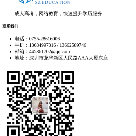
成人高考，网络教育，快速提升学历服务
联系我们
电话：0755-28616006
手机：13684997316 / 13662589746
邮箱：445861702@qq.com
地址：深圳市龙华新区人民路AAA大厦东座